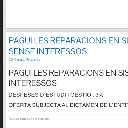
PAGUI LES REPARACIONS EN S
SENSE INTERESSOS
General
,
Postvenda
PAGUI LES REPARACIONS EN SI
INTERESSOS
DESPESES D´ESTUDI I GESTIÓ . 3%
OFERTA SUBJECTA AL DICTAMEN DE L´ENTI
Aquesta entrada no té etiquetes