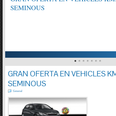
SEMINOUS
GRAN OFERTA EN VEHICLES KM
SEMINOUS
General