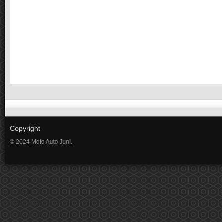
Copyright
© 2024 Moto Auto Juni.