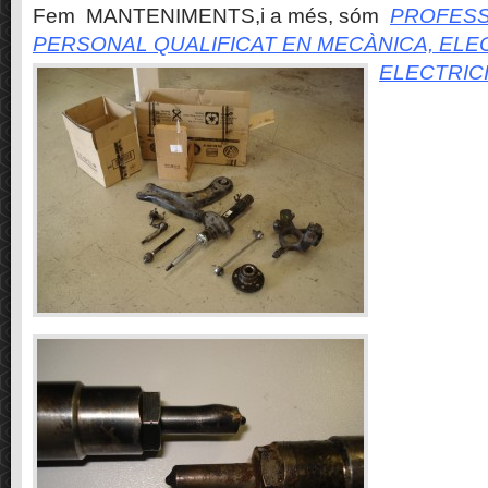
Fem MANTENIMENTS,i a més, sóm
PROFESS
PERSONAL QUALIFICAT EN MECÀNICA, ELE
ELECTRIC