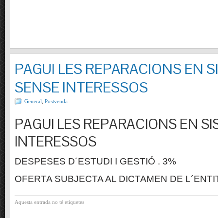
PAGUI LES REPARACIONS EN S
SENSE INTERESSOS
General
,
Postvenda
PAGUI LES REPARACIONS EN SI
INTERESSOS
DESPESES D´ESTUDI I GESTIÓ . 3%
OFERTA SUBJECTA AL DICTAMEN DE L´ENTI
Aquesta entrada no té etiquetes