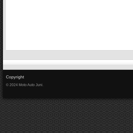
Copyright
© 2024 Moto Auto Juni.