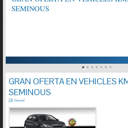
SEMINOUS
GRAN OFERTA EN VEHICLES KM
SEMINOUS
General