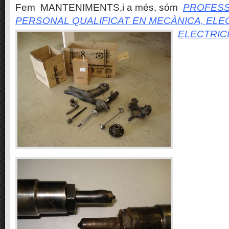
Fem MANTENIMENTS,i a més, sóm
PROFESS
PERSONAL QUALIFICAT EN MECÀNICA, ELE
ELECTRIC