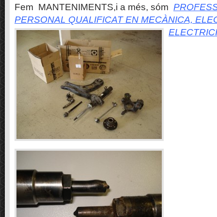
Fem MANTENIMENTS,i a més, sóm
PROFESS
PERSONAL QUALIFICAT EN MECÀNICA, ELE
ELECTRIC