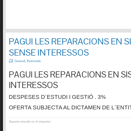
PAGUI LES REPARACIONS EN S
SENSE INTERESSOS
General
,
Postvenda
PAGUI LES REPARACIONS EN SI
INTERESSOS
DESPESES D´ESTUDI I GESTIÓ . 3%
OFERTA SUBJECTA AL DICTAMEN DE L´ENTI
Aquesta entrada no té etiquetes