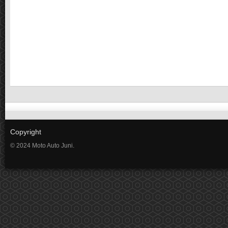
Copyright
© 2024 Moto Auto Juni.