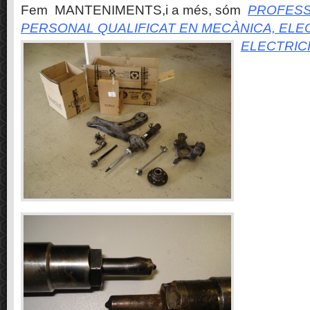
Fem MANTENIMENTS,i a més, sóm
PROFESS
PERSONAL QUALIFICAT EN MECÀNICA, ELE
ELECTRIC