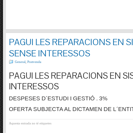
PAGUI LES REPARACIONS EN S
SENSE INTERESSOS
General
,
Postvenda
PAGUI LES REPARACIONS EN SI
INTERESSOS
DESPESES D´ESTUDI I GESTIÓ . 3%
OFERTA SUBJECTA AL DICTAMEN DE L´ENTI
Aquesta entrada no té etiquetes