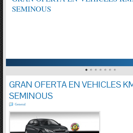
SEMINOUS
GRAN OFERTA EN VEHICLES KM
SEMINOUS
General