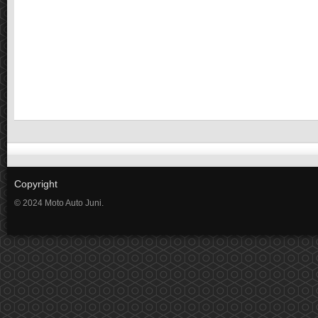
Copyright
© 2024 Moto Auto Juni.