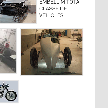
EMBELLIM TOTA
CLASSE DE
VEHICLES,