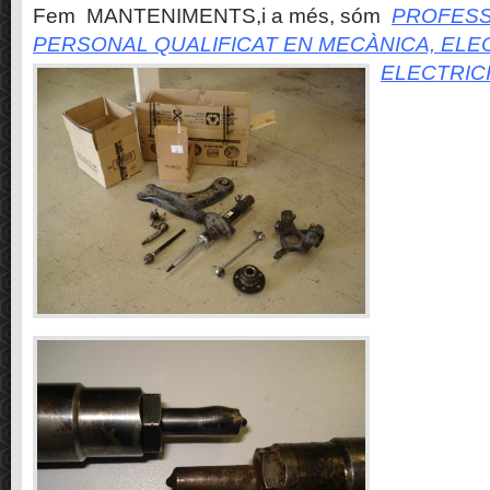
Fem MANTENIMENTS,i a més, sóm
PROFESS
PERSONAL QUALIFICAT EN MECÀNICA, ELE
ELECTRIC