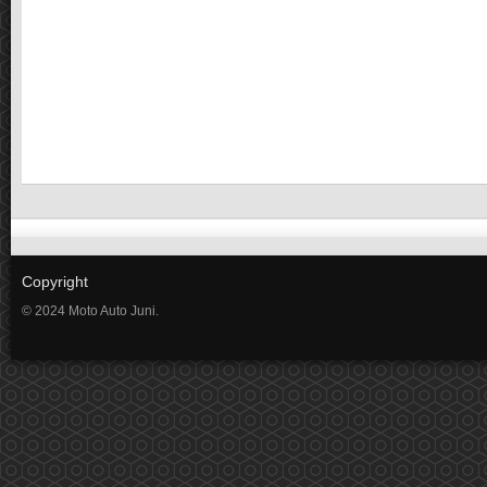
Copyright
© 2024 Moto Auto Juni.