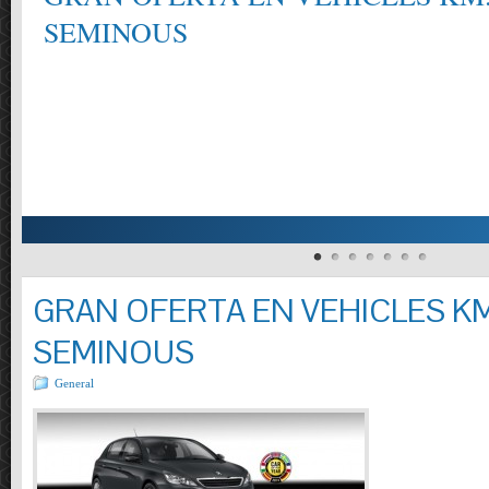
SEMINOUS
GRAN OFERTA EN VEHICLES KM
SEMINOUS
General