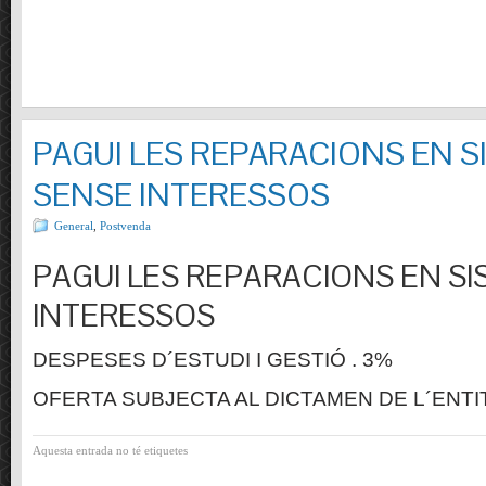
PAGUI LES REPARACIONS EN S
SENSE INTERESSOS
General
,
Postvenda
PAGUI LES REPARACIONS EN SI
INTERESSOS
DESPESES D´ESTUDI I GESTIÓ . 3%
OFERTA SUBJECTA AL DICTAMEN DE L´ENTI
Aquesta entrada no té etiquetes