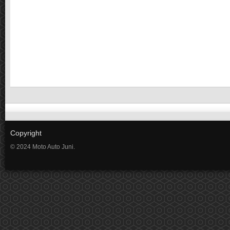
Copyright
© 2024 Moto Auto Juni.