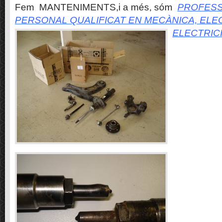
Fem MANTENIMENTS,i a més, sóm
PROFESS
PERSONAL QUALIFICAT EN MECÀNICA, ELE
ELECTRIC