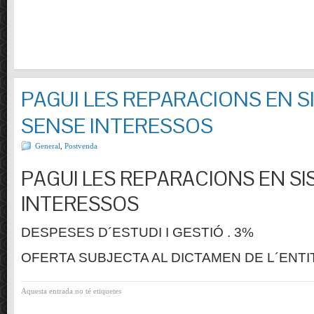
PAGUI LES REPARACIONS EN S
SENSE INTERESSOS
General
,
Postvenda
PAGUI LES REPARACIONS EN SI
INTERESSOS
DESPESES D´ESTUDI I GESTIÓ . 3%
OFERTA SUBJECTA AL DICTAMEN DE L´ENTI
Aquesta entrada no té etiquetes