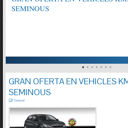
SEMINOUS
GRAN OFERTA EN VEHICLES KM
SEMINOUS
General