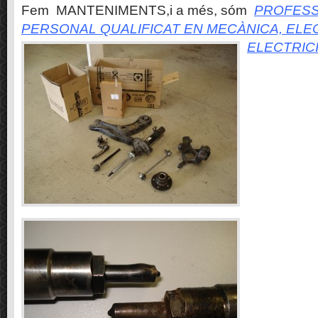
Fem MANTENIMENTS,i a més, sóm
PROFESS
PERSONAL QUALIFICAT EN MECÀNICA, ELE
ELECTRIC