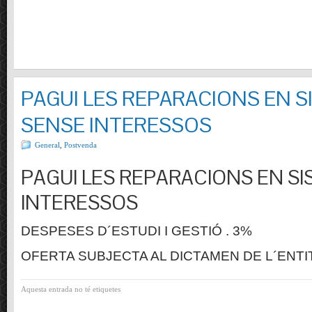
PAGUI LES REPARACIONS EN S
SENSE INTERESSOS
General
,
Postvenda
PAGUI LES REPARACIONS EN SI
INTERESSOS
DESPESES D´ESTUDI I GESTIÓ . 3%
OFERTA SUBJECTA AL DICTAMEN DE L´ENTI
Aquesta entrada no té etiquetes