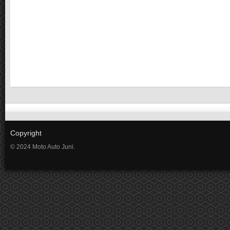
Copyright
© 2024 Moto Auto Juni.