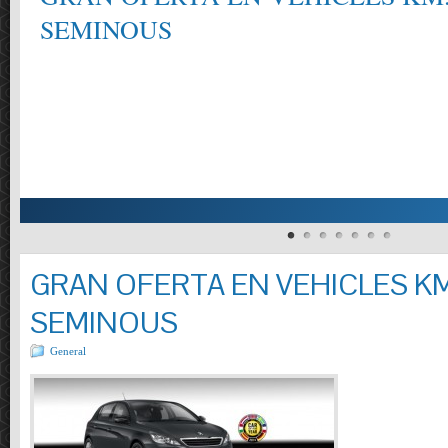
SEMINOUS
GRAN OFERTA EN VEHICLES KM
SEMINOUS
General