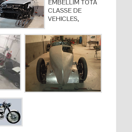
EMBELLIM TOTA
CLASSE DE
VEHICLES,