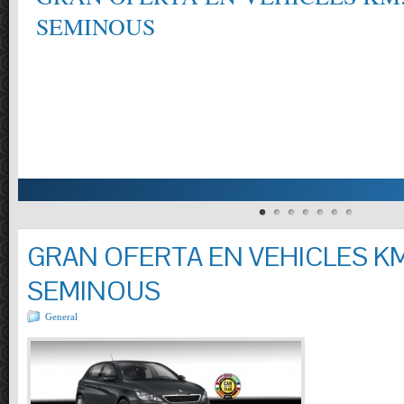
SEMINOUS
GRAN OFERTA EN VEHICLES KM
SEMINOUS
General