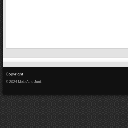
Copyright
© 2024 Moto Auto Juni.