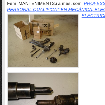
Fem MANTENIMENTS,i a més, sóm
PROFESS
PERSONAL QUALIFICAT EN MECÀNICA, ELE
ELECTRIC