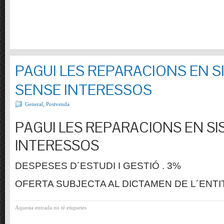
PAGUI LES REPARACIONS EN S
SENSE INTERESSOS
General
,
Postvenda
PAGUI LES REPARACIONS EN SI
INTERESSOS
DESPESES D´ESTUDI I GESTIÓ . 3%
OFERTA SUBJECTA AL DICTAMEN DE L´ENTI
Aquesta entrada no té etiquetes