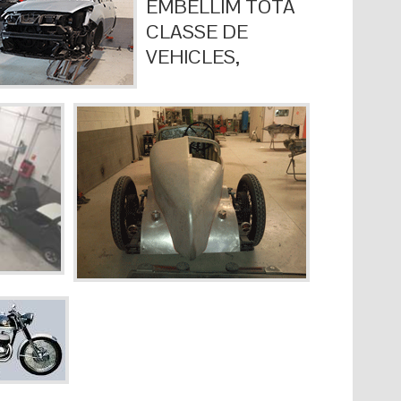
EMBELLIM TOTA
CLASSE DE
VEHICLES,