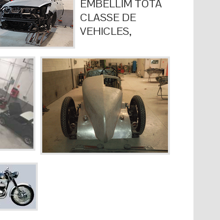
EMBELLIM TOTA
CLASSE DE
VEHICLES,