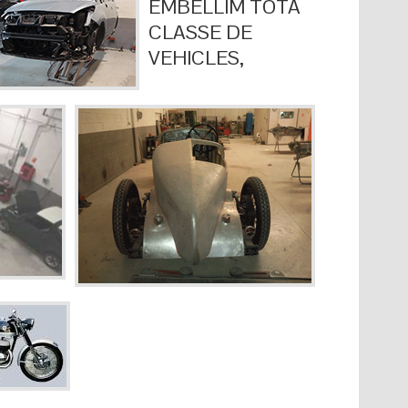
EMBELLIM TOTA
CLASSE DE
VEHICLES,